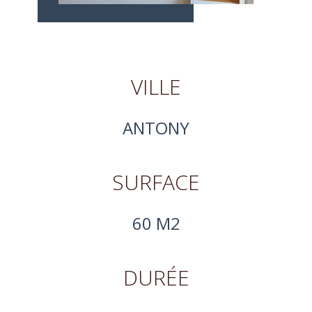
VILLE
ANTONY
SURFACE
60 M2
DURÉE