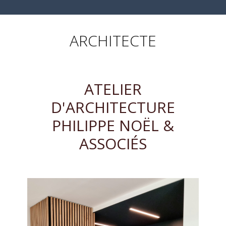
ARCHITECTE
ATELIER
D'ARCHITECTURE
PHILIPPE NOËL &
ASSOCIÉ​S