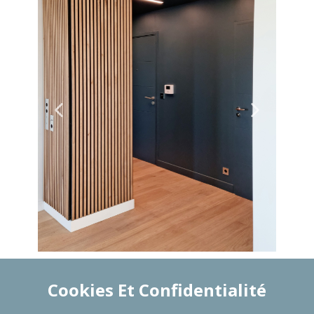
Cookies Et Confidentialité